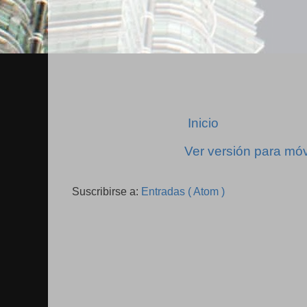
Inicio
Ver versión para móv
Suscribirse a:
Entradas ( Atom )