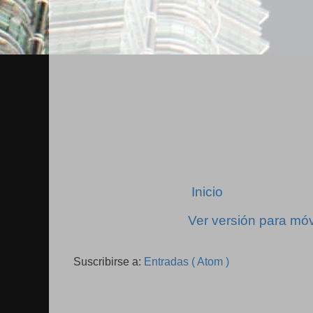
Inicio
Ver versión para móv
Suscribirse a:
Entradas ( Atom )