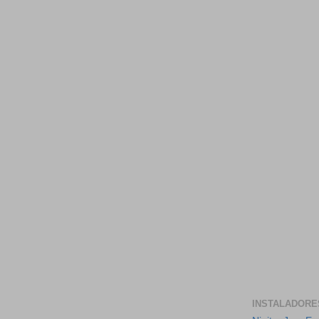
INSTALADORE