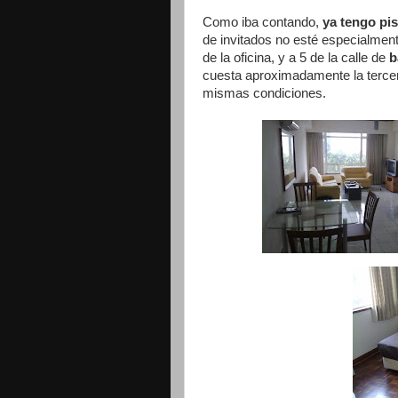
Como iba contando,
ya tengo pi
de invitados no esté especialmen
de la oficina, y a 5 de la calle de
b
cuesta aproximadamente la tercer
mismas condiciones.