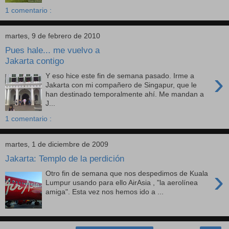
1 comentario :
martes, 9 de febrero de 2010
Pues hale... me vuelvo a
Jakarta contigo
›
Y eso hice este fin de semana pasado. Irme a
Jakarta con mi compañero de Singapur, que le
han destinado temporalmente ahí. Me mandan a
J...
1 comentario :
martes, 1 de diciembre de 2009
Jakarta: Templo de la perdición
›
Otro fin de semana que nos despedimos de Kuala
Lumpur usando para ello AirAsia , "la aerolínea
amiga". Esta vez nos hemos ido a ...