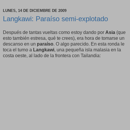
LUNES, 14 DE DICIEMBRE DE 2009
Langkawi: Paraíso semi-explotado
Después de tantas vueltas como estoy dando por
Asia
(que
esto también estresa, qué te crees), era hora de tomarse un
descanso en un
paraíso
. O algo parecido. En esta ronda le
toca el turno a
Langkawi
, una pequeña isla malasia en la
costa oeste, al lado de la frontera con Tailandia: