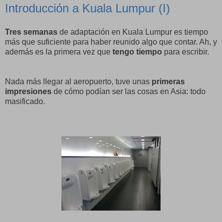
Introducción a Kuala Lumpur (I)
Tres semanas
de adaptación en Kuala Lumpur es tiempo
más que suficiente para haber reunido algo que contar. Ah, y
además es la primera vez que
tengo tiempo
para escribir.
Nada más llegar al aeropuerto, tuve unas
primeras
impresiones
de cómo podían ser las cosas en Asia: todo
masificado.