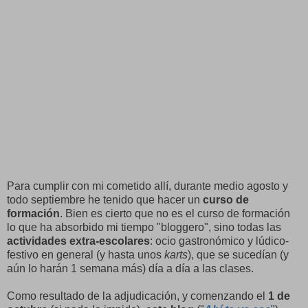
Para cumplir con mi cometido allí, durante medio agosto y
todo septiembre he tenido que hacer un
curso de
formación
. Bien es cierto que no es el curso de formación
lo que ha absorbido mi tiempo "bloggero", sino todas las
actividades extra-escolares
: ocio gastronómico y lúdico-
festivo en general (y hasta unos
karts
), que se sucedían (y
aún lo harán 1 semana más) día a día a las clases.
Como resultado de la adjudicación, y comenzando el
1 de