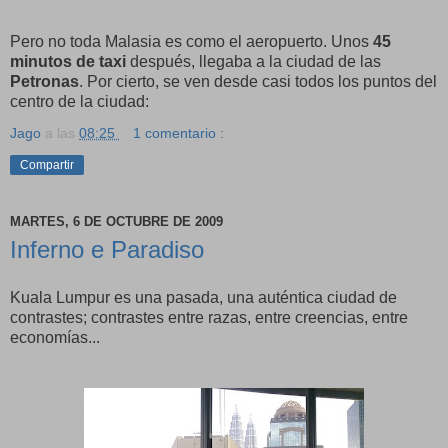
Pero no toda Malasia es como el aeropuerto. Unos
45
minutos de taxi
después, llegaba a la ciudad de las
Petronas
. Por cierto, se ven desde casi todos los puntos del
centro de la ciudad:
Jago
a las
08:25
1 comentario :
Compartir
MARTES, 6 DE OCTUBRE DE 2009
Inferno e Paradiso
Kuala Lumpur es una pasada, una auténtica ciudad de
contrastes; contrastes entre razas, entre creencias, entre
economías...