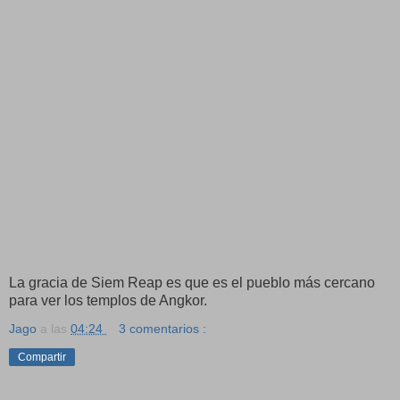
La gracia de Siem Reap es que es el pueblo más cercano
para ver los templos de Angkor.
Jago
a las
04:24
3 comentarios :
Compartir