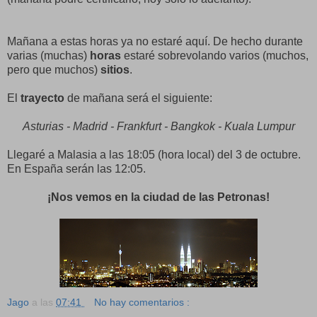
Mañana a estas horas ya no estaré aquí. De hecho durante
varias (muchas)
horas
estaré sobrevolando varios (muchos,
pero que muchos)
sitios
.
El
trayecto
de mañana será el siguiente:
Asturias - Madrid - Frankfurt - Bangkok - Kuala Lumpur
Llegaré a Malasia a las 18:05 (hora local) del 3 de octubre.
En España serán las 12:05.
¡Nos vemos en la ciudad de las Petronas!
Jago
a las
07:41
No hay comentarios :