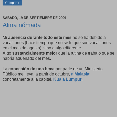
Compartir
SÁBADO, 19 DE SEPTIEMBRE DE 2009
Alma nómada
Mi
ausencia durante todo este mes
no se ha debido a
vacaciones (hace tiempo que no sé lo que son vacaciones
en el mes de agosto), sino a algo diferente.
Algo
sustancialmente mejor
que la rutina de trabajo que se
habría adueñado del mes.
La
concesión de una beca
por parte de un Ministerio
Público me lleva, a partir de octubre,
a
Malasia
;
concretamente a la capital,
Kuala Lumpur
.