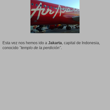
Esta vez nos hemos ido a
Jakarta
, capital de Indonesia,
conocido
"templo de la perdición"
.