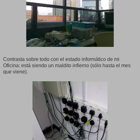
Contrasta sobre todo con el estado informático de mi
Oficina: está siendo un maldito infierno (sólo hasta el mes
que viene).