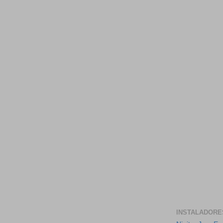
INSTALADORE